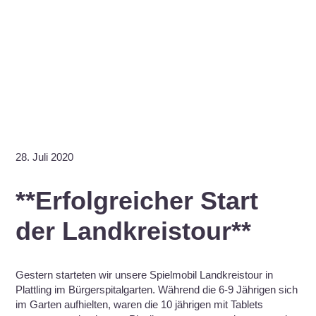
28. Juli 2020
**Erfolgreicher Start
der Landkreistour**
Gestern starteten wir unsere Spielmobil Landkreistour in
Plattling im Bürgerspitalgarten. Während die 6-9 Jährigen sich
im Garten aufhielten, waren die 10 jährigen mit Tablets