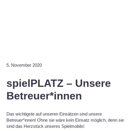
5. November 2020
spielPLATZ – Unsere
Betreuer*innen
Das wichtigste auf unseren Einsätzen sind unsere
Betreuer*innen! Ohne sie wäre kein Einsatz möglich, denn sie
sind das Herzstück unseres Spielmobils!