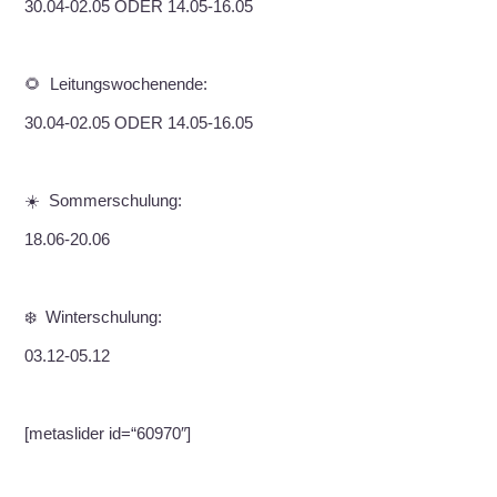
30.04-02.05 ODER 14.05-16.05
🌻 Leitungswochenende:
30.04-02.05 ODER 14.05-16.05
☀️ Sommerschulung:
18.06-20.06
❄️ Winterschulung:
03.12-05.12
[metaslider id=“60970″]