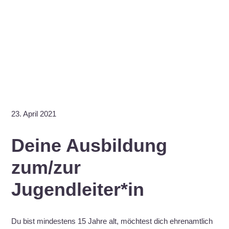
23. April 2021
Deine Ausbildung
zum/zur
Jugendleiter*in
Du bist mindestens 15 Jahre alt, möchtest dich ehrenamtlich