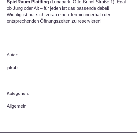
SpielRaum Plattling
(Lunapark, Otto-Brindl-Straße 1). Egal
ob Jung oder Alt – für jeden ist das passende dabei!
Wichtig ist nur sich vorab einen Termin innerhalb der
entsprechenden Öffnungszeiten zu reservieren!
Autor:
jakob
Kategorien:
Allgemein