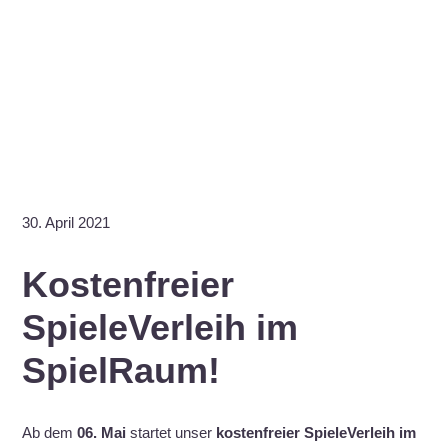
30. April 2021
Kostenfreier
SpieleVerleih im
SpielRaum!
Ab dem
06. Mai
startet unser
kostenfreier SpieleVerleih im