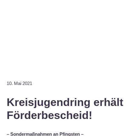
10. Mai 2021
Kreisjugendring erhält
Förderbescheid!
– Sondermaßnahmen an Pfingsten –