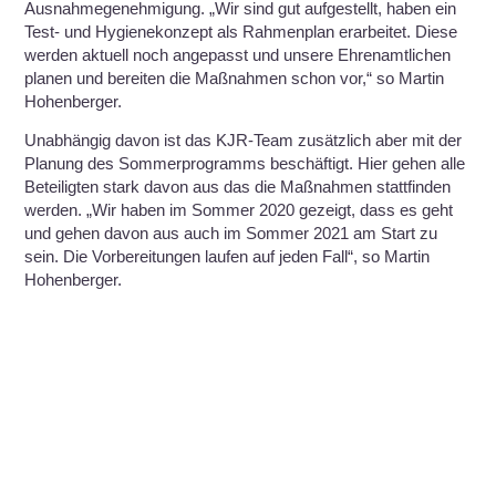
Ausnahmegenehmigung. „Wir sind gut aufgestellt, haben ein
Test- und Hygienekonzept als Rahmenplan erarbeitet. Diese
werden aktuell noch angepasst und unsere Ehrenamtlichen
planen und bereiten die Maßnahmen schon vor,“ so Martin
Hohenberger.
Unabhängig davon ist das KJR-Team zusätzlich aber mit der
Planung des Sommerprogramms beschäftigt. Hier gehen alle
Beteiligten stark davon aus das die Maßnahmen stattfinden
werden. „Wir haben im Sommer 2020 gezeigt, dass es geht
und gehen davon aus auch im Sommer 2021 am Start zu
sein. Die Vorbereitungen laufen auf jeden Fall“, so Martin
Hohenberger.