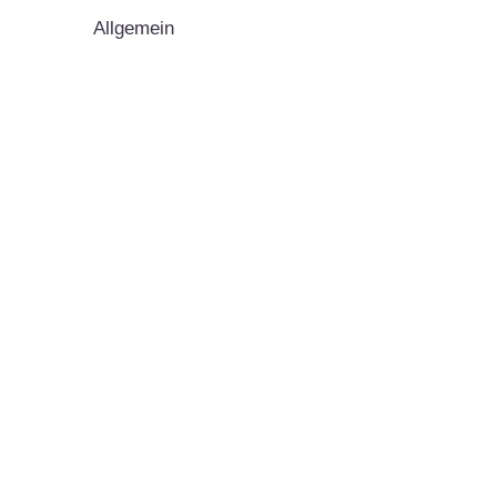
Allgemein