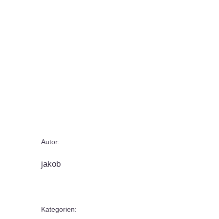
Autor:
jakob
Kategorien: