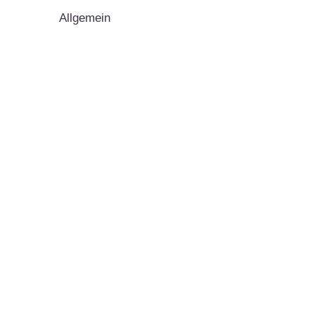
Allgemein