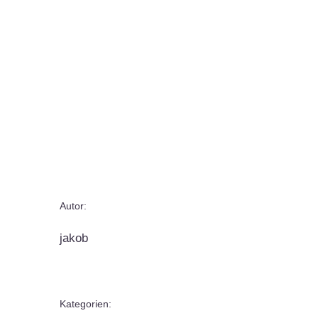
Autor:
jakob
Kategorien: