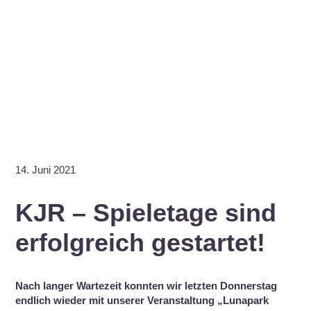
14. Juni 2021
KJR – Spieletage sind
erfolgreich gestartet!
Nach langer Wartezeit konnten wir letzten Donnerstag
endlich wieder mit unserer Veranstaltung „Lunapark