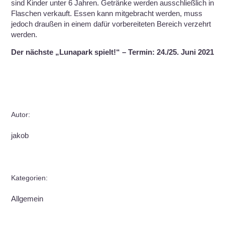
sind Kinder unter 6 Jahren. Getränke werden ausschließlich in
Flaschen verkauft. Essen kann mitgebracht werden, muss
jedoch draußen in einem dafür vorbereiteten Bereich verzehrt
werden.
Der nächste „Lunapark spielt!“ – Termin: 24./25. Juni 2021
Autor:
jakob
Kategorien:
Allgemein