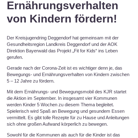
Ernährungsverhalten
von Kindern fördern!
Der Kreisjugendring Deggendorf hat gemeinsam mit der
Gesundheitsregion Landkreis Deggendorf und der AOK
Direktion Bayerwald das Projekt „Fit for Kids“ ins Leben
gerufen.
Gerade nach der Corona-Zeit ist es wichtiger denn je, das
Bewegungs- und Ernährungsverhalten von Kindern zwischen
5 – 12 Jahre zu fördern.
Mit dem Ernährungs- und Bewegungsmobil des KJR startet
die Aktion im September. In insgesamt vier Kommunen
werden Kinder 5 Wochen zu diesem Thema begleitet.
Spielerisch wird Spaß an Bewegung und gesundem Essen
vermittelt. Es gibt tolle Rezepte für zu Hause und Anleitungen
sich ohne großen Aufwand körperlich zu bewegen.
Sowohl für die Kommunen als auch für die Kinder ist das