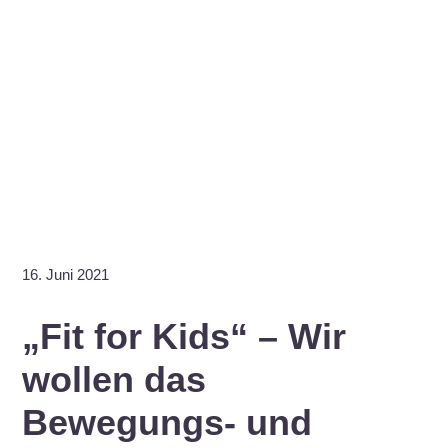
16. Juni 2021
„Fit for Kids“ – Wir
wollen das
Bewegungs- und