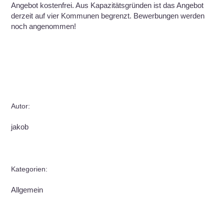
Angebot kostenfrei. Aus Kapazitätsgründen ist das Angebot
derzeit auf vier Kommunen begrenzt. Bewerbungen werden
noch angenommen!
Autor:
jakob
Kategorien:
Allgemein