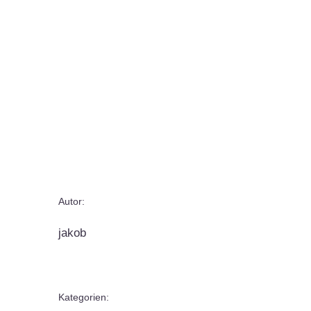
Autor:
jakob
Kategorien: