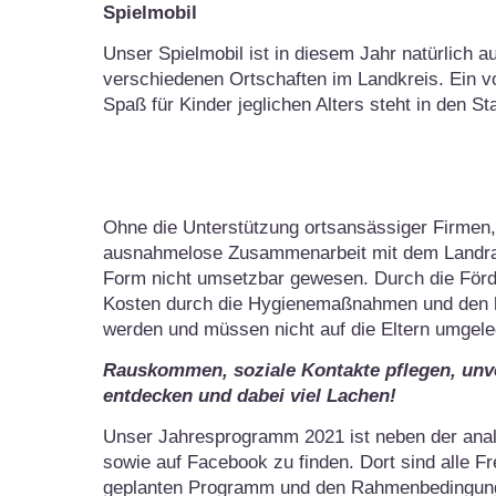
Spielmobil
Unser Spielmobil ist in diesem Jahr natürlich
verschiedenen Ortschaften im Landkreis. Ein v
Spaß für Kinder jeglichen Alters steht in den St
Ohne die Unterstützung ortsansässiger Firmen, 
ausnahmelose Zusammenarbeit mit dem Landra
Form nicht umsetzbar gewesen. Durch die Förd
Kosten durch die Hygienemaßnahmen und den h
werden und müssen nicht auf die Eltern umgele
Rauskommen, soziale Kontakte pflegen, unv
entdecken und dabei viel Lachen!
Unser Jahresprogramm 2021 ist neben der anal
sowie auf Facebook zu finden. Dort sind alle F
geplanten Programm und den Rahmenbedingunge