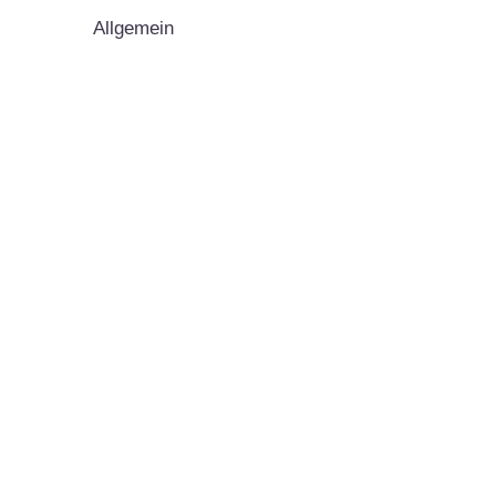
Allgemein