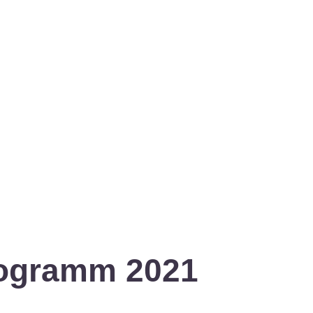
rogramm 2021