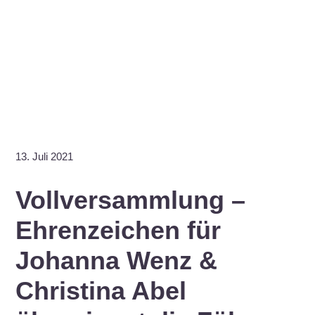
13. Juli 2021
Vollversammlung –
Ehrenzeichen für
Johanna Wenz &
Christina Abel