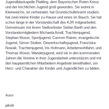
Jugendblaskapelle Plattling, dem Bayerischen Roten Kreuz
und der kirchlichen Jugend groß geworden. Sie wohnt in
Kleinweichs, ist verheiratet, hat Grundschullehramt studiert,
hat zwei kleine Kinder zu Hause und eines im Bauch. Sie hat
schon lange in der Vorstandschaft des KJR mitgearbeitet.
Gemeinsam mit ihrem Stellvertreter Stefan Barth und den
Vorstandsmitgliedern Michaela Arndt, Trachtenjugend,
Stephan Moser, Sportjugend, Carmen Rainer, evangelische
Jugend, Simon Stoiber, Gewerkschaftsjugend, Franziska
Nowak, Trachtenjugend, Iris Hofmann, Arbeiterwohlfahrt, und
Thomas Moser, Wanderjugend, wird sie in den kommenden
Jahren die Vereine in ihrer Jugendarbeit unterstützen und mit
den hauptamtlichen Mitarbeitern Angebote bereithalten, um
Herz- und Charakter der Kinder und Jugendlichen zu bilden.
Autor:
jakob