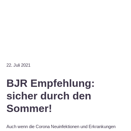
22. Juli 2021
BJR Empfehlung:
sicher durch den
Sommer!
Auch wenn die Corona Neuinfektionen und Erkrankungen