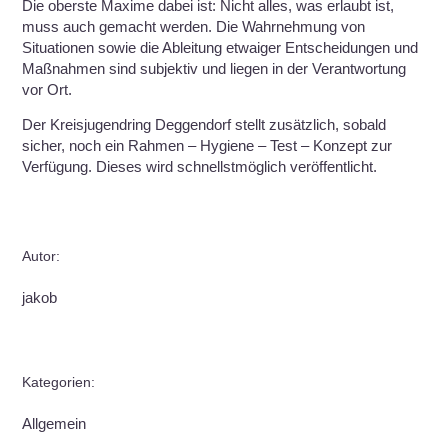
Die oberste Maxime dabei ist: Nicht alles, was erlaubt ist,
muss auch gemacht werden. Die Wahrnehmung von
Situationen sowie die Ableitung etwaiger Entscheidungen und
Maßnahmen sind subjektiv und liegen in der Verantwortung
vor Ort.
Der Kreisjugendring Deggendorf stellt zusätzlich, sobald
sicher, noch ein Rahmen – Hygiene – Test – Konzept zur
Verfügung. Dieses wird schnellstmöglich veröffentlicht.
Autor:
jakob
Kategorien:
Allgemein