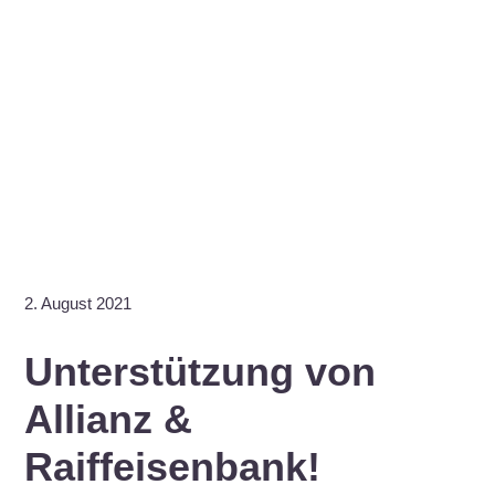
2. August 2021
Unterstützung von
Allianz &
Raiffeisenbank!