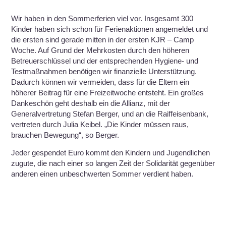
Wir haben in den Sommerferien viel vor. Insgesamt 300
Kinder haben sich schon für Ferienaktionen angemeldet und
die ersten sind gerade mitten in der ersten KJR – Camp
Woche. Auf Grund der Mehrkosten durch den höheren
Betreuerschlüssel und der entsprechenden Hygiene- und
Testmaßnahmen benötigen wir finanzielle Unterstützung.
Dadurch können wir vermeiden, dass für die Eltern ein
höherer Beitrag für eine Freizeitwoche entsteht. Ein großes
Dankeschön geht deshalb ein die Allianz, mit der
Generalvertretung Stefan Berger, und an die Raiffeisenbank,
vertreten durch Julia Keibel. „Die Kinder müssen raus,
brauchen Bewegung“, so Berger.
Jeder gespendet Euro kommt den Kindern und Jugendlichen
zugute, die nach einer so langen Zeit der Solidarität gegenüber
anderen einen unbeschwerten Sommer verdient haben.