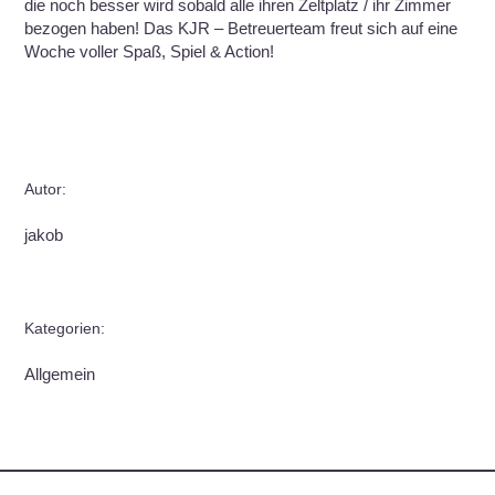
die noch besser wird sobald alle ihren Zeltplatz / ihr Zimmer
bezogen haben! Das KJR – Betreuerteam freut sich auf eine
Woche voller Spaß, Spiel & Action!
Autor:
jakob
Kategorien:
Allgemein