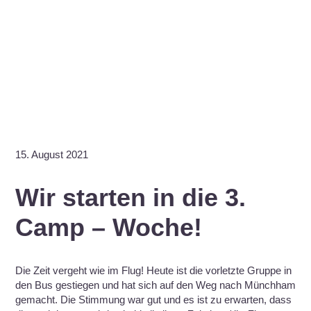
15. August 2021
Wir starten in die 3.
Camp – Woche!
Die Zeit vergeht wie im Flug! Heute ist die vorletzte Gruppe in
den Bus gestiegen und hat sich auf den Weg nach Münchham
gemacht. Die Stimmung war gut und es ist zu erwarten, dass