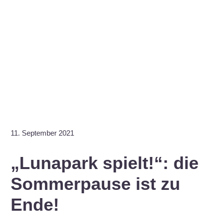
11. September 2021
„Lunapark spielt!“: die
Sommerpause ist zu
Ende!