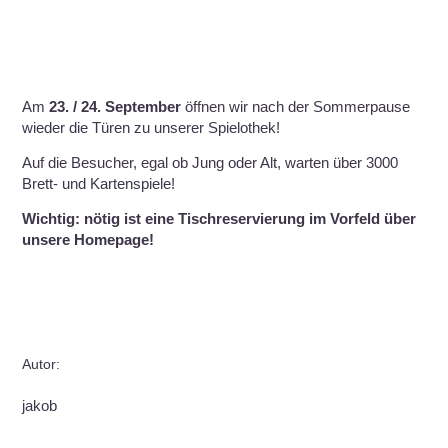
Am
23. / 24. September
öffnen wir nach der Sommerpause
wieder die Türen zu unserer Spielothek!
Auf die Besucher, egal ob Jung oder Alt, warten über 3000
Brett- und Kartenspiele!
Wichtig: nötig ist eine Tischreservierung im Vorfeld über
unsere Homepage!
Autor:
jakob