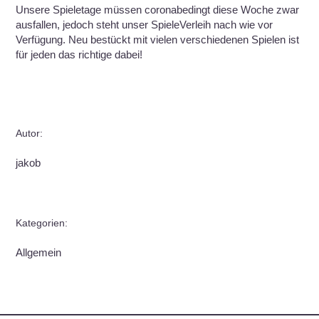
Unsere Spieletage müssen coronabedingt diese Woche zwar
ausfallen, jedoch steht unser SpieleVerleih nach wie vor
Verfügung. Neu bestückt mit vielen verschiedenen Spielen ist
für jeden das richtige dabei!
Autor:
jakob
Kategorien:
Allgemein