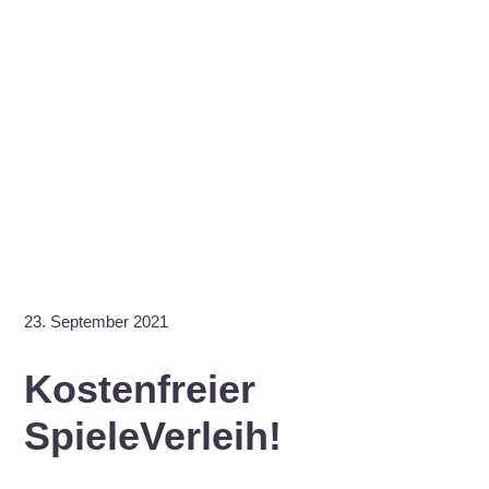
23. September 2021
Kostenfreier
SpieleVerleih!