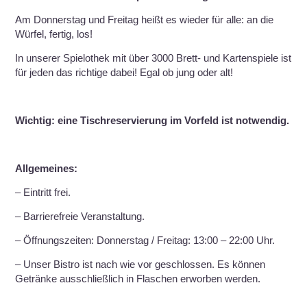
Am Donnerstag und Freitag heißt es wieder für alle: an die
Würfel, fertig, los!
In unserer Spielothek mit über 3000 Brett- und Kartenspiele ist
für jeden das richtige dabei! Egal ob jung oder alt!
Wichtig: eine Tischreservierung im Vorfeld ist notwendig.
Allgemeines:
– Eintritt frei.
– Barrierefreie Veranstaltung.
– Öffnungszeiten: Donnerstag / Freitag: 13:00 – 22:00 Uhr.
– Unser Bistro ist nach wie vor geschlossen. Es können
Getränke ausschließlich in Flaschen erworben werden.