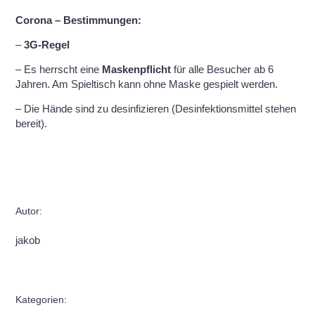
Corona – Bestimmungen:
–
3G-Regel
– Es herrscht eine
Maskenpflicht
für alle Besucher ab 6
Jahren. Am Spieltisch kann ohne Maske gespielt werden.
– Die Hände sind zu desinfizieren (Desinfektionsmittel stehen
bereit).
Autor:
jakob
Kategorien: