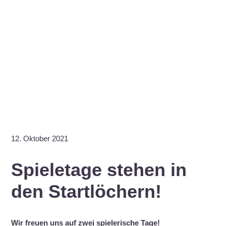
12. Oktober 2021
Spieletage stehen in
den Startlöchern!
Wir freuen uns auf zwei spielerische Tage!