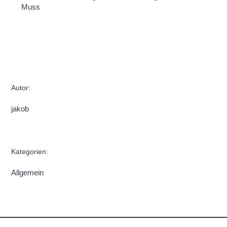
Muss
Autor:
jakob
Kategorien:
Allgemein