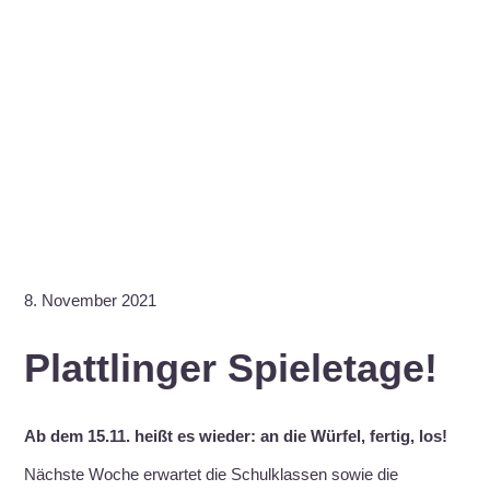
8. November 2021
Plattlinger Spieletage!
Ab dem 15.11. heißt es wieder: an die Würfel, fertig, los!
Nächste Woche erwartet die Schulklassen sowie die