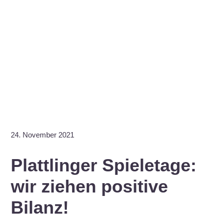
24. November 2021
Plattlinger Spieletage:
wir ziehen positive
Bilanz!