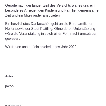
Gerade nach der langen Zeit des Verzichts war es uns ein
besonderes Anliegen den Kindern und Familien gemeinsame
Zeit und ein Miteinander anzubieten.
Ein herzlichstes Dankeschön geht an die Ehrenamtlichen
Helfer sowie der Stadt Plattling. Ohne deren Unterstützung
wäre die Veranstaltung in solch einer Form nicht umsetzbar
gewesen.
Wir freuen uns auf ein spielerisches Jahr 2022!
Autor:
jakob