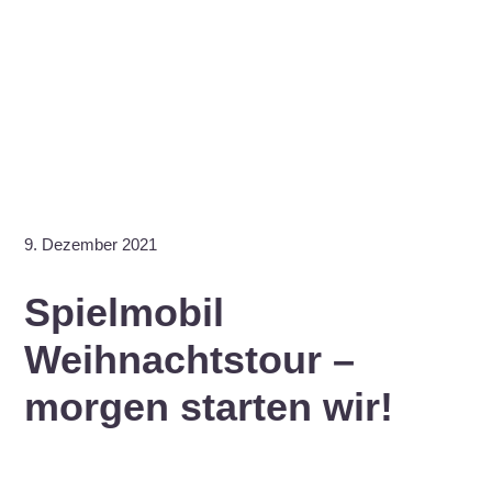
9. Dezember 2021
Spielmobil
Weihnachtstour –
morgen starten wir!