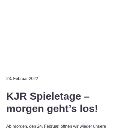
23. Februar 2022
KJR Spieletage –
morgen geht’s los!
Ab morgen, den 24. Februar, öffnen wir wieder unsere