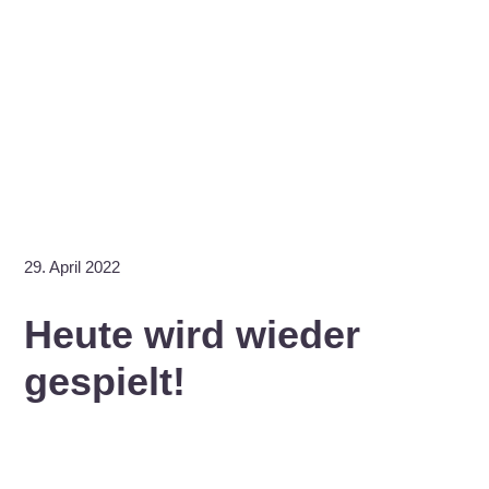
29. April 2022
Heute wird wieder
gespielt!