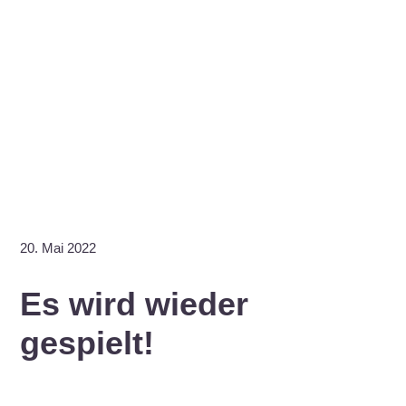
20. Mai 2022
Es wird wieder
gespielt!