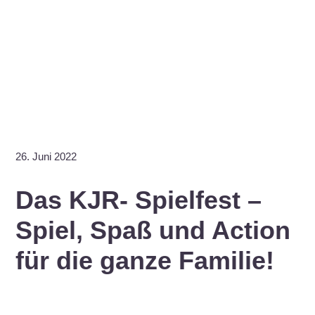
26. Juni 2022
Das KJR- Spielfest –
Spiel, Spaß und Action
für die ganze Familie!