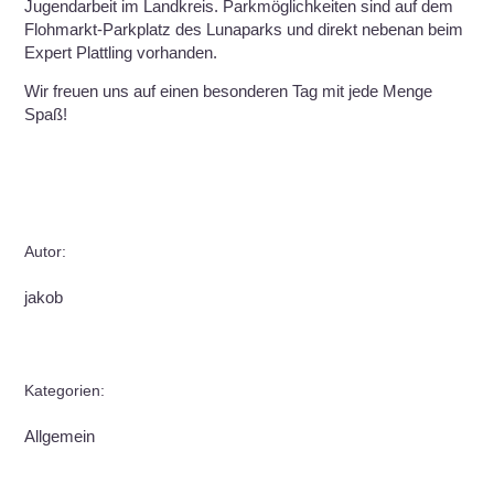
Jugendarbeit im Landkreis. Parkmöglichkeiten sind auf dem
Flohmarkt-Parkplatz des Lunaparks und direkt nebenan beim
Expert Plattling vorhanden.
Wir freuen uns auf einen besonderen Tag mit jede Menge
Spaß!
Autor:
jakob
Kategorien:
Allgemein