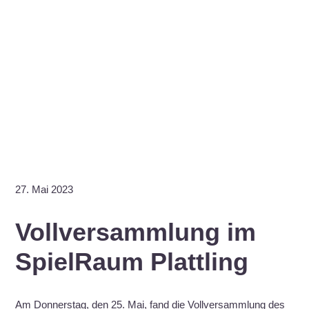
27. Mai 2023
Vollversammlung im
SpielRaum Plattling
Am Donnerstag, den 25. Mai, fand die Vollversammlung des