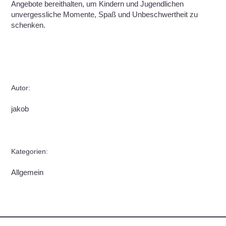
Angebote bereithalten, um Kindern und Jugendlichen
unvergessliche Momente, Spaß und Unbeschwertheit zu
schenken.
Autor:
jakob
Kategorien:
Allgemein