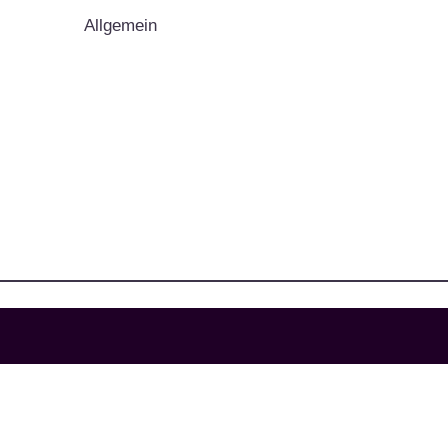
Allgemein