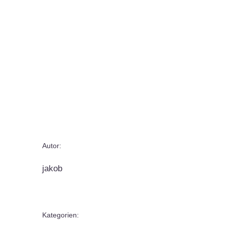
Autor:
jakob
Kategorien: