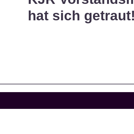
hat sich getraut