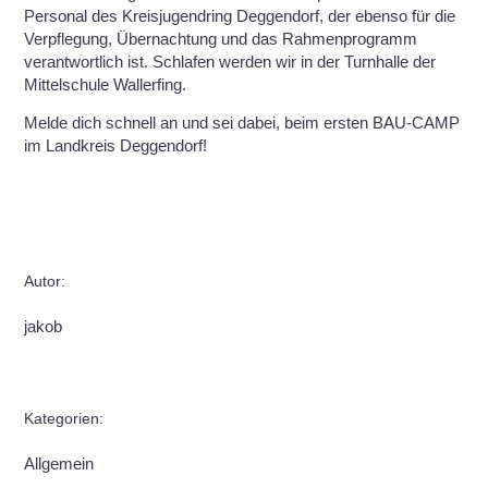
Personal des Kreisjugendring Deggendorf, der ebenso für die
Verpflegung, Übernachtung und das Rahmenprogramm
verantwortlich ist. Schlafen werden wir in der Turnhalle der
Mittelschule Wallerfing.
Melde dich schnell an und sei dabei, beim ersten BAU-CAMP
im Landkreis Deggendorf!
Autor:
jakob
Kategorien:
Allgemein