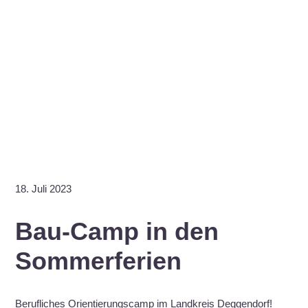
18. Juli 2023
Bau-Camp in den
Sommerferien
Berufliches Orientierungscamp im Landkreis Deggendorf!