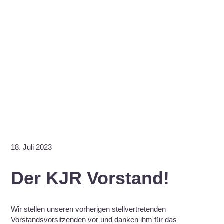
18. Juli 2023
Der KJR Vorstand!
Wir stellen unseren vorherigen stellvertretenden
Vorstandsvorsitzenden vor und danken ihm für das