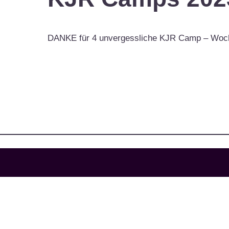
DANKE für 4 unvergessliche KJR Camp – Woc