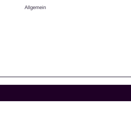
Allgemein