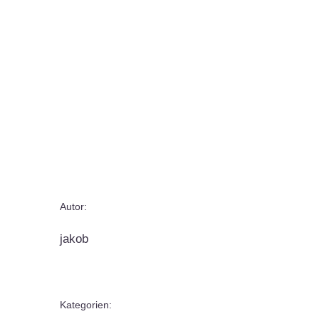
Autor:
jakob
Kategorien: