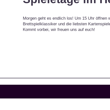
Morgen geht es endlich los! Um 15 Uhr öffnen 
Brettspielklassiker und die liebsten Kartenspie
Kommt vorbei, wir freuen uns auf euch!