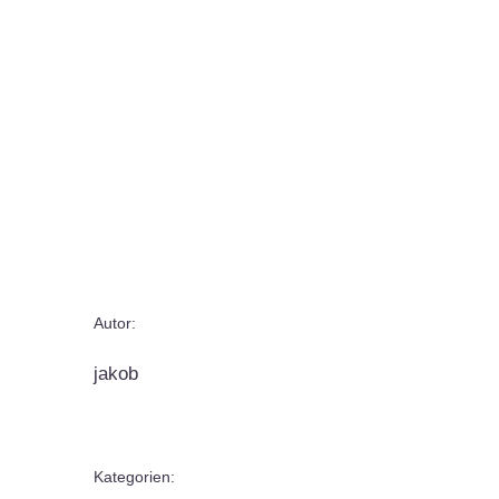
Autor:
jakob
Kategorien: