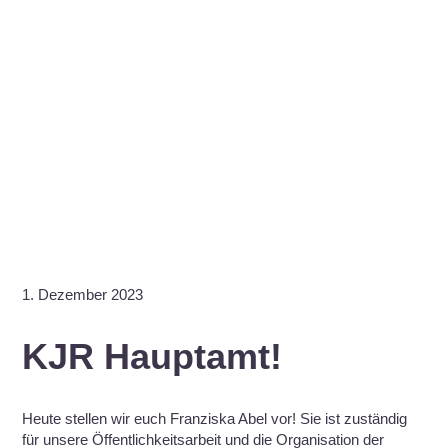
1. Dezember 2023
KJR Hauptamt!
Heute stellen wir euch Franziska Abel vor! Sie ist zuständig
für unsere Öffentlichkeitsarbeit und die Organisation der