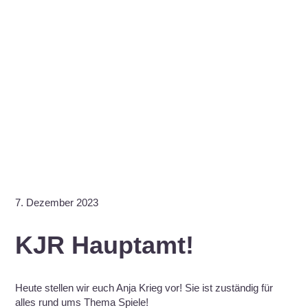
7. Dezember 2023
KJR Hauptamt!
Heute stellen wir euch Anja Krieg vor! Sie ist zuständig für
alles rund ums Thema Spiele!