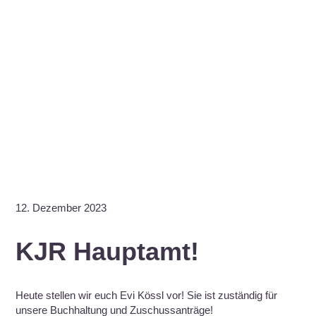
12. Dezember 2023
KJR Hauptamt!
Heute stellen wir euch Evi Kössl vor! Sie ist zuständig für
unsere Buchhaltung und Zuschussanträge!