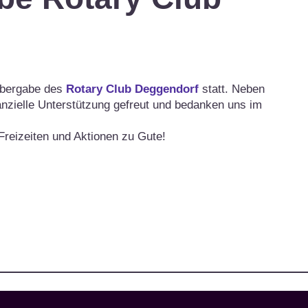
übergabe des
Rotary Club Deggendorf
statt. Neben
anzielle Unterstützung gefreut und bedanken uns im
reizeiten und Aktionen zu Gute!