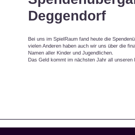
Deggendorf
Bei uns im SpielRaum fand heute die Spenden
vielen Anderen haben auch wir uns über die fin
Namen aller Kinder und Jugendlichen.
Das Geld kommt im nächsten Jahr all unseren F