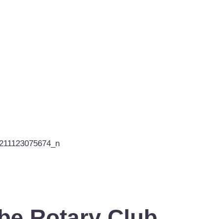
e Rotary Club