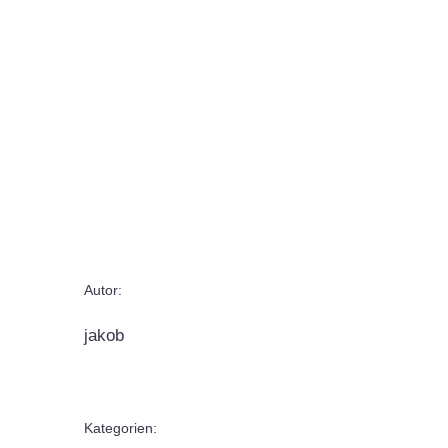
Autor:
jakob
Kategorien: