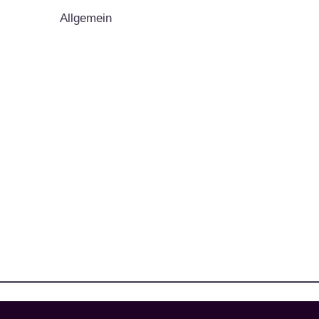
Allgemein