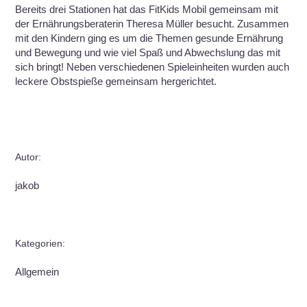
Bereits drei Stationen hat das FitKids Mobil gemeinsam mit
der Ernährungsberaterin Theresa Müller besucht. Zusammen
mit den Kindern ging es um die Themen gesunde Ernährung
und Bewegung und wie viel Spaß und Abwechslung das mit
sich bringt! Neben verschiedenen Spieleinheiten wurden auch
leckere Obstspieße gemeinsam hergerichtet.
Autor:
jakob
Kategorien:
Allgemein