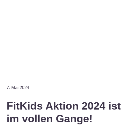
7. Mai 2024
FitKids Aktion 2024 ist
im vollen Gange!