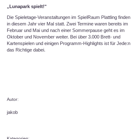
„Lunapark spielt!“
Die Spieletage-Veranstaltungen im SpielRaum Plattling finden
in diesem Jahr vier Mal statt. Zwei Termine waren bereits im
Februar und Mai und nach einer Sommerpause geht es im
Oktober und November weiter. Bei über 3.000 Brett- und
Kartenspielen und einigen Programm-Highlights ist für Jede:n
das Richtige dabei.
Autor:
jakob
Kategorien: