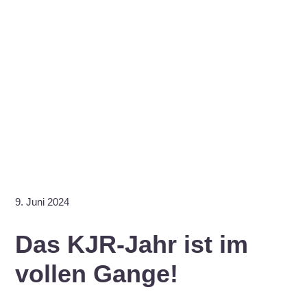
9. Juni 2024
Das KJR-Jahr ist im
vollen Gange!