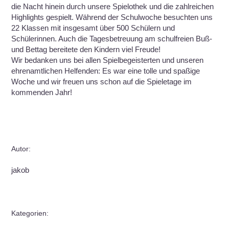
die Nacht hinein durch unsere Spielothek und die zahlreichen
Highlights gespielt. Während der Schulwoche besuchten uns
22 Klassen mit insgesamt über 500 Schülern und
Schülerinnen. Auch die Tagesbetreuung am schulfreien Buß-
und Bettag bereitete den Kindern viel Freude!
Wir bedanken uns bei allen Spielbegeisterten und unseren
ehrenamtlichen Helfenden: Es war eine tolle und spaßige
Woche und wir freuen uns schon auf die Spieletage im
kommenden Jahr!
Autor:
jakob
Kategorien: