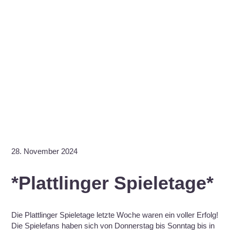
28. November 2024
*Plattlinger Spieletage*
Die Plattlinger Spieletage letzte Woche waren ein voller Erfolg!
Die Spielefans haben sich von Donnerstag bis Sonntag bis in