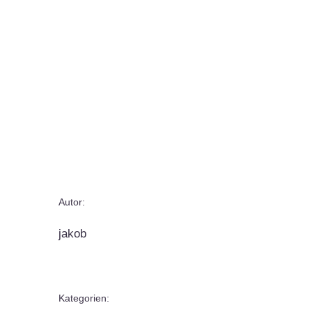
Autor:
jakob
Kategorien: