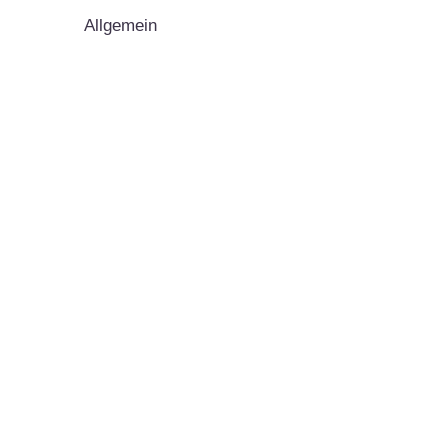
Allgemein