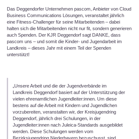
Das Deggendorfer Unternehmen pascom, Anbieter von Cloud
Business Communications Lösungen, veranstaltet jährlich
eine Fitness-Challenger für seine Mitarbeitenden – dabei
halten sich die Mitarbeitenden nicht nur fit, sondern generieren
auch Spenden. Der KJR Deggendorf sagt DANKE, dass
pascom uns – und somit die Kinder- und Jugendarbeit im
Landkreis – dieses Jahr mit einem Teil der Spenden
unterstützt!
„Unsere Arbeit und die der Jugendverbände im
Landkreis Deggendorf basiert auf der Unterstützung der
vielen ehrenamtlichen Jugendleiter:innen. Um diese
bestens auf die Arbeit mit Kindern und Jugendlichen
vorzubereiten, veranstalten wir, der Kreisjugendring
Deggendorf, jährlich drei Schulungen, in der
Jugendleiter:innen nach Juleica-Standards ausgebildet
werden. Diese Schulungen werden vom
Bezirksjugendring Niederbayern bezuschusst, sind