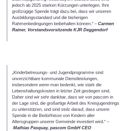
jedoch ab 2025 starken Kürzungen unterlegen. Ihre
großzügige Spende trägt dazu bei, dass wir unseren
Ausbildungsstandard und die bisherigen
Rahmenbedingungen beibehalten können.“ –
Carmen
Rainer, Vorstandsvorsitzende KJR Deggendorf
„Kinderbetreuungs- und Jugendprogramme sind
unverzichtbare kommunale Dienstleistungen,
insbesondere wenn man bedenkt, wie stark die
Lebenshaltungskosten in letzter Zeit gestiegen sind.
Daher sind wir sehr dankbar, dass wir von pascom in
der Lage sind, die großartige Arbeit des Kreisjugendrings
zu unterstützen, und sind stolz darauf, dass unsere
Spende in die Bedürfnisse von Kindern aller
Altersgruppen unserer Gemeinde investiert wird.“ –
Mathias Pasquay, pascom GmbH CEO