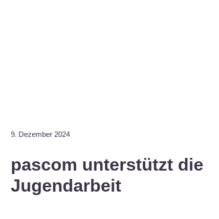
9. Dezember 2024
pascom unterstützt die
Jugendarbeit