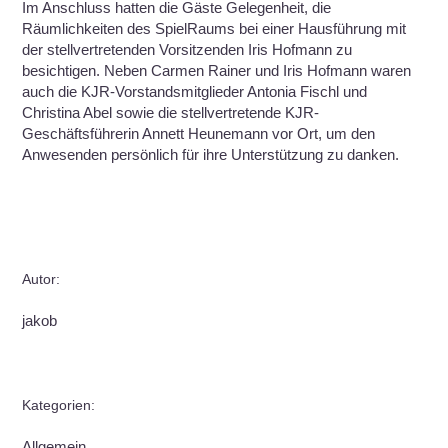
Im Anschluss hatten die Gäste Gelegenheit, die
Räumlichkeiten des SpielRaums bei einer Hausführung mit
der stellvertretenden Vorsitzenden Iris Hofmann zu
besichtigen. Neben Carmen Rainer und Iris Hofmann waren
auch die KJR-Vorstandsmitglieder Antonia Fischl und
Christina Abel sowie die stellvertretende KJR-
Geschäftsführerin Annett Heunemann vor Ort, um den
Anwesenden persönlich für ihre Unterstützung zu danken.
Autor:
jakob
Kategorien:
Allgemein