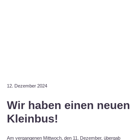
12. Dezember 2024
Wir haben einen neuen
Kleinbus!
Am vergangenen Mittwoch, den 11. Dezember, übergab