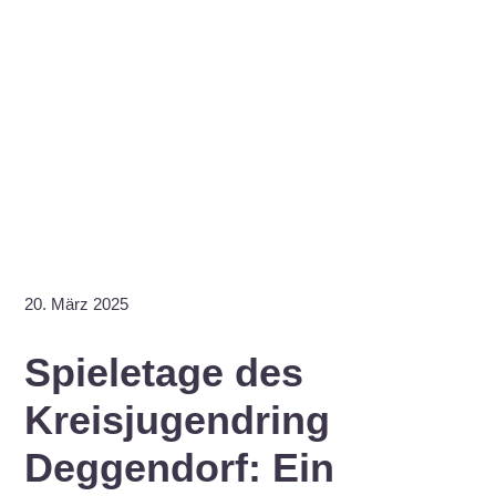
20. März 2025
Spieletage des
Kreisjugendring
Deggendorf: Ein