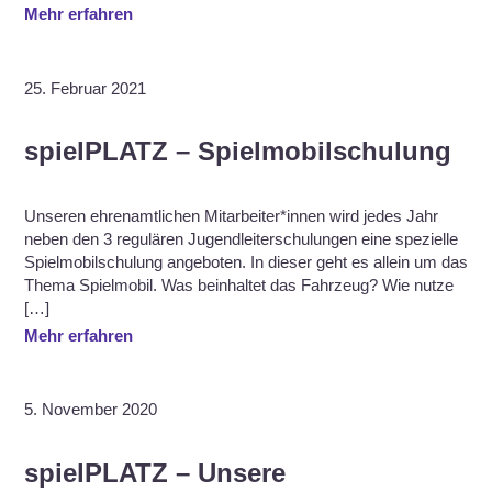
Mehr erfahren
25. Februar 2021
spielPLATZ – Spielmobilschulung
Unseren ehrenamtlichen Mitarbeiter*innen wird jedes Jahr
neben den 3 regulären Jugendleiterschulungen eine spezielle
Spielmobilschulung angeboten. In dieser geht es allein um das
Thema Spielmobil. Was beinhaltet das Fahrzeug? Wie nutze
[…]
Mehr erfahren
5. November 2020
spielPLATZ – Unsere